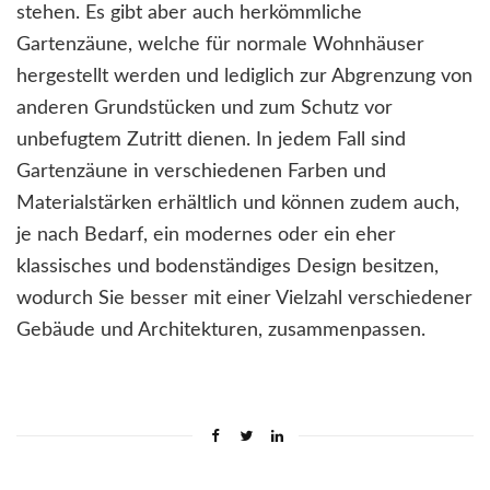
stehen. Es gibt aber auch herkömmliche
Gartenzäune, welche für normale Wohnhäuser
hergestellt werden und lediglich zur Abgrenzung von
anderen Grundstücken und zum Schutz vor
unbefugtem Zutritt dienen. In jedem Fall sind
Gartenzäune in verschiedenen Farben und
Materialstärken erhältlich und können zudem auch,
je nach Bedarf, ein modernes oder ein eher
klassisches und bodenständiges Design besitzen,
wodurch Sie besser mit einer Vielzahl verschiedener
Gebäude und Architekturen, zusammenpassen.