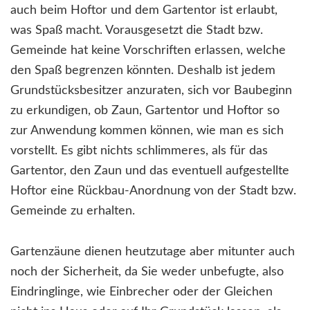
auch beim Hoftor und dem Gartentor ist erlaubt,
was Spaß macht. Vorausgesetzt die Stadt bzw.
Gemeinde hat keine Vorschriften erlassen, welche
den Spaß begrenzen könnten. Deshalb ist jedem
Grundstücksbesitzer anzuraten, sich vor Baubeginn
zu erkundigen, ob Zaun, Gartentor und Hoftor so
zur Anwendung kommen können, wie man es sich
vorstellt. Es gibt nichts schlimmeres, als für das
Gartentor, den Zaun und das eventuell aufgestellte
Hoftor eine Rückbau-Anordnung von der Stadt bzw.
Gemeinde zu erhalten.
Gartenzäune dienen heutzutage aber mitunter auch
noch der Sicherheit, da Sie weder unbefugte, also
Eindringlinge, wie Einbrecher oder der Gleichen