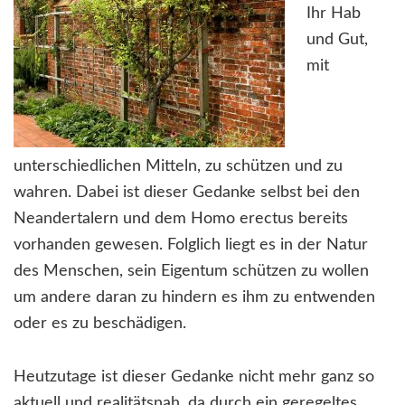
Ihr Hab
und Gut,
mit
unterschiedlichen Mitteln, zu schützen und zu
wahren. Dabei ist dieser Gedanke selbst bei den
Neandertalern und dem Homo erectus bereits
vorhanden gewesen. Folglich liegt es in der Natur
des Menschen, sein Eigentum schützen zu wollen
um andere daran zu hindern es ihm zu entwenden
oder es zu beschädigen.
Heutzutage ist dieser Gedanke nicht mehr ganz so
aktuell und realitätsnah, da durch ein geregeltes