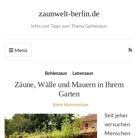
zaunwelt-berlin.de
Infos und Tipps zum Thema Gartenzaun
Menü
Bohlenzaun
,
Lattenzaun
Zäune, Wälle und Mauern in Ihrem
Garten
Keine Kommentare
Seit jeher
versuchen
Menschen