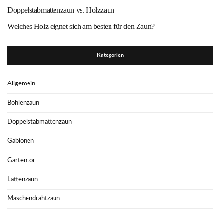
Doppelstabmattenzaun vs. Holzzaun
Welches Holz eignet sich am besten für den Zaun?
Kategorien
Allgemein
Bohlenzaun
Doppelstabmattenzaun
Gabionen
Gartentor
Lattenzaun
Maschendrahtzaun