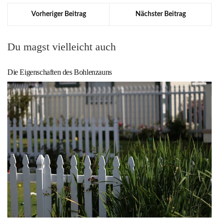
Vorheriger Beitrag
Nächster Beitrag
Du magst vielleicht auch
Die Eigenschaften des Bohlenzauns