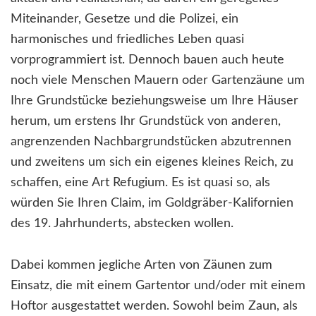
Miteinander, Gesetze und die Polizei, ein
harmonisches und friedliches Leben quasi
vorprogrammiert ist. Dennoch bauen auch heute
noch viele Menschen Mauern oder Gartenzäune um
Ihre Grundstücke beziehungsweise um Ihre Häuser
herum, um erstens Ihr Grundstück von anderen,
angrenzenden Nachbargrundstücken abzutrennen
und zweitens um sich ein eigenes kleines Reich, zu
schaffen, eine Art Refugium. Es ist quasi so, als
würden Sie Ihren Claim, im Goldgräber-Kalifornien
des 19. Jahrhunderts, abstecken wollen.
Dabei kommen jegliche Arten von Zäunen zum
Einsatz, die mit einem Gartentor und/oder mit einem
Hoftor ausgestattet werden. Sowohl beim Zaun, als