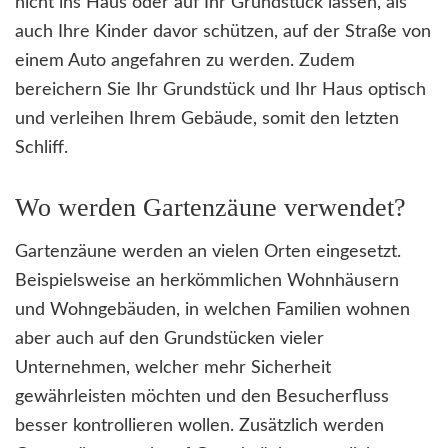
nicht ins Haus oder auf Ihr Grundstück lassen, als
auch Ihre Kinder davor schützen, auf der Straße von
einem Auto angefahren zu werden. Zudem
bereichern Sie Ihr Grundstück und Ihr Haus optisch
und verleihen Ihrem Gebäude, somit den letzten
Schliff.
Wo werden Gartenzäune verwendet?
Gartenzäune werden an vielen Orten eingesetzt.
Beispielsweise an herkömmlichen Wohnhäusern
und Wohngebäuden, in welchen Familien wohnen
aber auch auf den Grundstücken vieler
Unternehmen, welcher mehr Sicherheit
gewährleisten möchten und den Besucherfluss
besser kontrollieren wollen. Zusätzlich werden