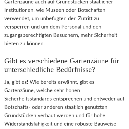
Gartenzäune auch auf Grundstücken staatlicher
Institutionen, wie Museen oder Botschaften
verwendet, um unbefugten den Zutritt zu
versperren und um dem Personal und den
zugangsberechtigten Besuchern, mehr Sicherheit
bieten zu können.
Gibt es verschiedene Gartenzäune für
unterschiedliche Bedürfnisse?
Ja, gibt es! Wie bereits erwähnt, gibt es
Gartenzäune, welche sehr hohen
Sicherheitsstandards entsprechen und entweder auf
Botschafts- oder anderen staatlich genutzten
Grundstücken verbaut werden und für hohe
Widerstandsfähigkeit und eine robuste Bauweise